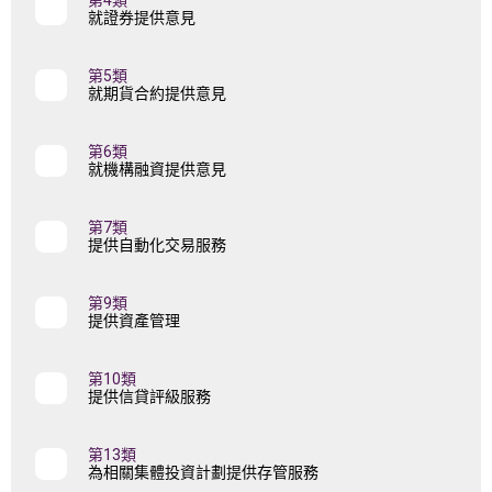
第4類
就證券提供意見
第5類
就期貨合約提供意見
第6類
就機構融資提供意見
第7類
提供自動化交易服務
第9類
提供資產管理
第10類
提供信貸評級服務
第13類
為相關集體投資計劃提供存管服務