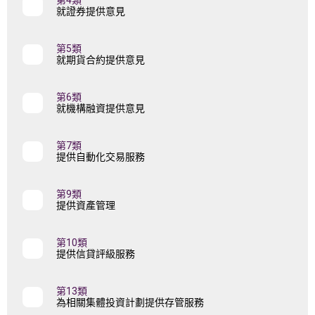
第4類
就證券提供意見
第5類
就期貨合約提供意見
第6類
就機構融資提供意見
第7類
提供自動化交易服務
第9類
提供資產管理
第10類
提供信貸評級服務
第13類
為相關集體投資計劃提供存管服務