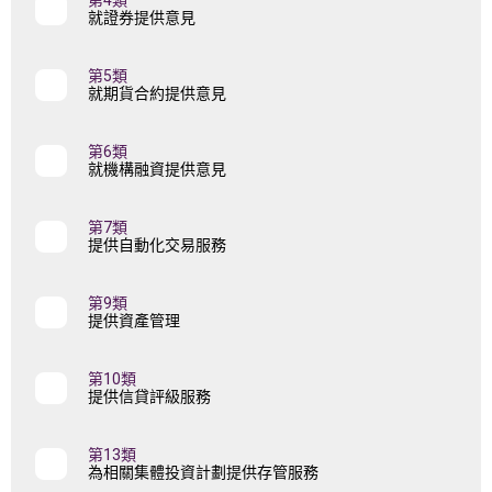
第4類
就證券提供意見
第5類
就期貨合約提供意見
第6類
就機構融資提供意見
第7類
提供自動化交易服務
第9類
提供資產管理
第10類
提供信貸評級服務
第13類
為相關集體投資計劃提供存管服務