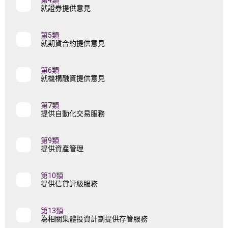
第4類
就證券提供意見
第5類
就期貨合約提供意見
第6類
就機構融資提供意見
第7類
提供自動化交易服務
第9類
提供資產管理
第10類
提供信貸評級服務
第13類
為相關集體投資計劃提供存管服務