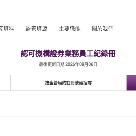
究資料
監管資源
主要職能
關於我們
認可機構證券業務員工紀錄冊
最後更新日期 2026年08月06日
按金管局的註冊號碼搜尋