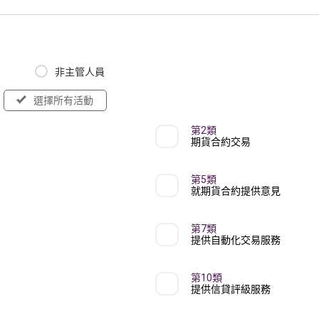
非主管人員
選擇所有活動
第2類
期貨合約交易
第5類
就期貨合約提供意見
第7類
提供自動化交易服務
第10類
提供信貸評級服務