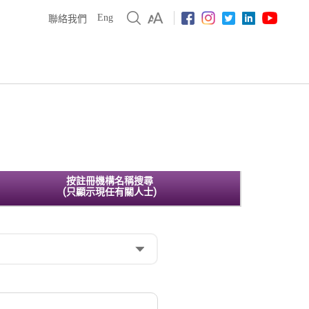
Eng
聯絡我們
按註冊機構名稱搜尋
(只顯示現任有關人士)