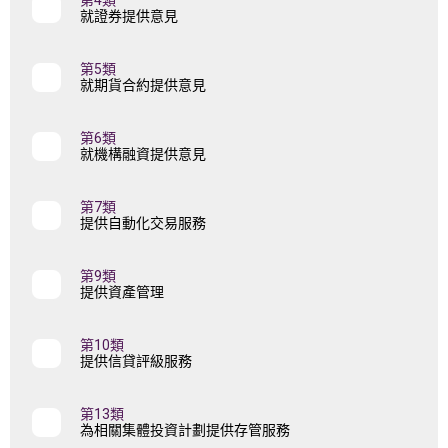
第4類
就證券提供意見
第5類
就期貨合約提供意見
第6類
就機構融資提供意見
第7類
提供自動化交易服務
第9類
提供資產管理
第10類
提供信貸評級服務
第13類
為相關集體投資計劃提供存管服務