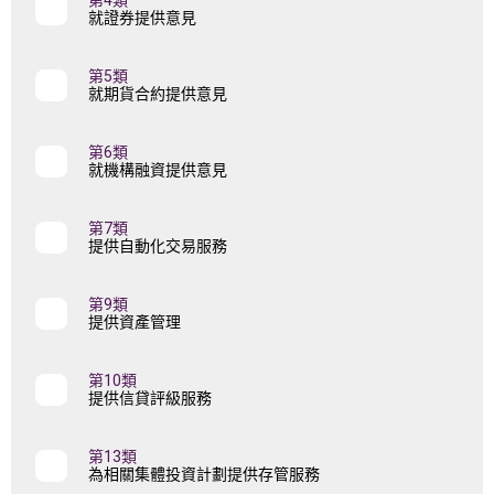
第4類
就證券提供意見
第5類
就期貨合約提供意見
第6類
就機構融資提供意見
第7類
提供自動化交易服務
第9類
提供資產管理
第10類
提供信貸評級服務
第13類
為相關集體投資計劃提供存管服務