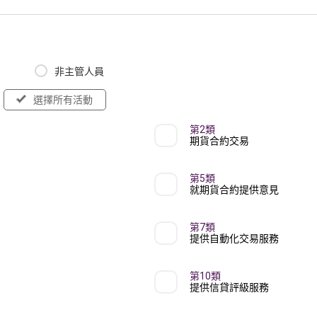
非主管人員
選擇所有活動
第2類
期貨合約交易
第5類
就期貨合約提供意見
第7類
提供自動化交易服務
第10類
提供信貸評級服務