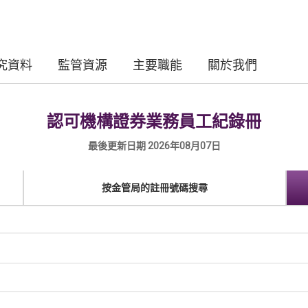
究資料
監管資源
主要職能
關於我們
認可機構證券業務員工紀錄冊
最後更新日期 2026年08月07日
按金管局的註冊號碼搜尋