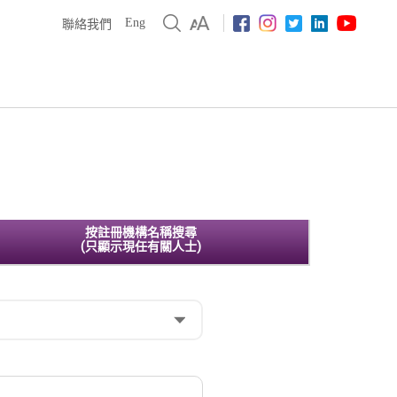
Eng
聯絡我們
按註冊機構名稱搜尋
(只顯示現任有關人士)